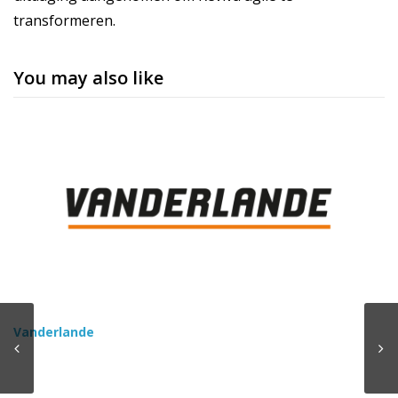
transformeren.
You may also like
Vanderlande