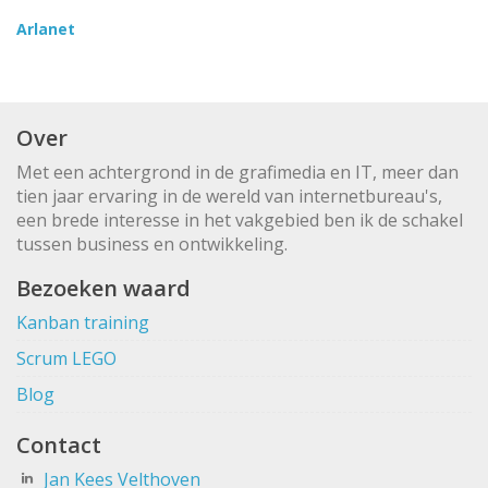
Arlanet
Over
Met een achtergrond in de grafimedia en IT, meer dan
tien jaar ervaring in de wereld van internetbureau's,
een brede interesse in het vakgebied ben ik de schakel
tussen business en ontwikkeling.
Bezoeken waard
Kanban training
Scrum LEGO
Blog
Contact
Jan Kees Velthoven