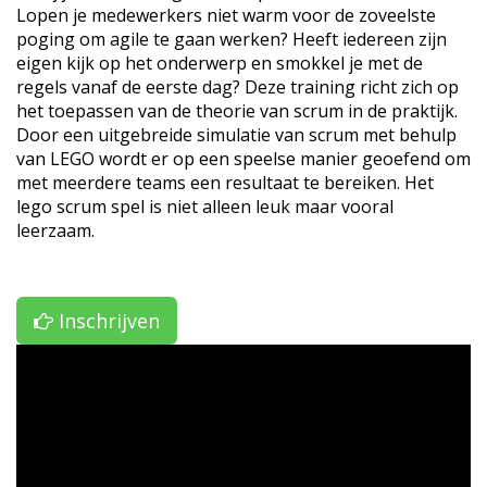
Lopen je medewerkers niet warm voor de zoveelste
poging om agile te gaan werken? Heeft iedereen zijn
eigen kijk op het onderwerp en smokkel je met de
regels vanaf de eerste dag? Deze training richt zich op
het toepassen van de theorie van scrum in de praktijk.
Door een uitgebreide simulatie van scrum met behulp
van LEGO wordt er op een speelse manier geoefend om
met meerdere teams een resultaat te bereiken. Het
lego scrum spel is niet alleen leuk maar vooral
leerzaam.
Inschrijven