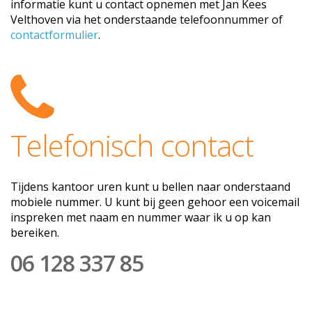
informatie kunt u contact opnemen met Jan Kees
Velthoven via het onderstaande telefoonnummer of
contactformulier
.
Telefonisch contact
Tijdens kantoor uren kunt u bellen naar onderstaand
mobiele nummer. U kunt bij geen gehoor een voicemail
inspreken met naam en nummer waar ik u op kan
bereiken.
06 128 337 85