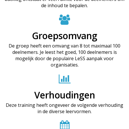
de inhoud te bepalen.
Groepsomvang
De groep heeft een omvang van 8 tot maximaal 100
deelnemers. Je leest het goed, 100 deelnemers is
mogelijk door de populaire LeSS aanpak voor
organisaties.
Verhoudingen
Deze training heeft ongeveer de volgende verhouding
in de diverse leervormen.