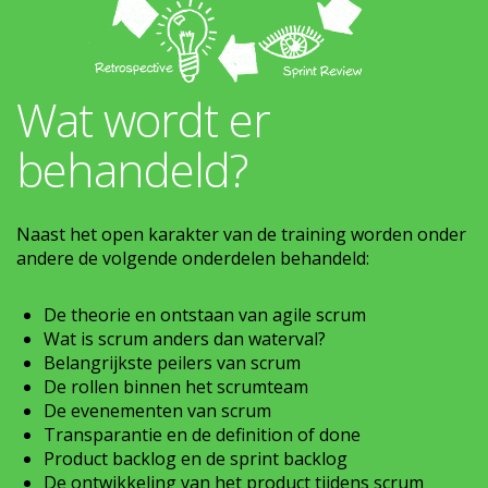
Wat wordt er
behandeld?
Naast het open karakter van de training worden onder
andere de volgende onderdelen behandeld:
De theorie en ontstaan van agile scrum
Wat is scrum anders dan waterval?
Belangrijkste peilers van scrum
De rollen binnen het scrumteam
De evenementen van scrum
Transparantie en de definition of done
Product backlog en de sprint backlog
De ontwikkeling van het product tijdens scrum