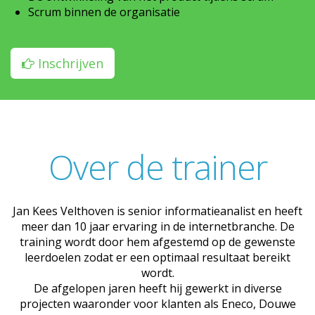
Scrum binnen de organisatie
Inschrijven
Over de trainer
Jan Kees Velthoven is senior informatieanalist en heeft
meer dan 10 jaar ervaring in de internetbranche. De
training wordt door hem afgestemd op de gewenste
leerdoelen zodat er een optimaal resultaat bereikt
wordt.
De afgelopen jaren heeft hij gewerkt in diverse
projecten waaronder voor klanten als Eneco, Douwe