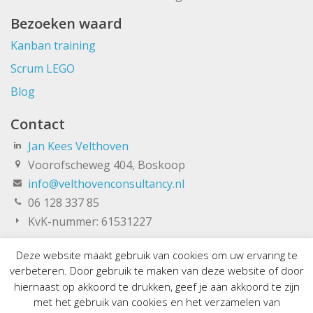
Bezoeken waard
Kanban training
Scrum LEGO
Blog
Contact
Jan Kees Velthoven
Voorofscheweg 404, Boskoop
info@velthovenconsultancy.nl
06 128 337 85
KvK-nummer: 61531227
Deze website maakt gebruik van cookies om uw ervaring te
verbeteren. Door gebruik te maken van deze website of door
hiernaast op akkoord te drukken, geef je aan akkoord te zijn
met het gebruik van cookies en het verzamelen van