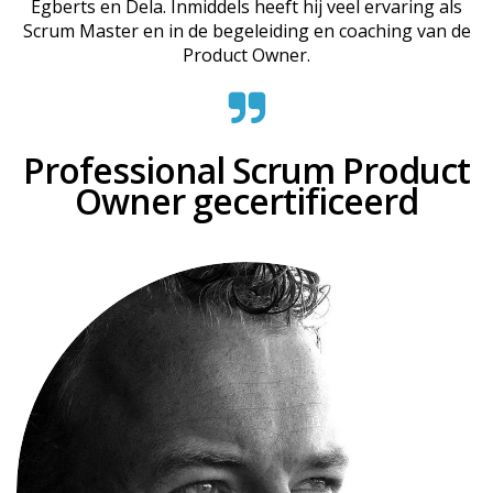
Egberts en Dela. Inmiddels heeft hij veel ervaring als
Scrum Master en in de begeleiding en coaching van de
Product Owner.
Professional Scrum Product
Owner gecertificeerd
Jan Kees Velthoven