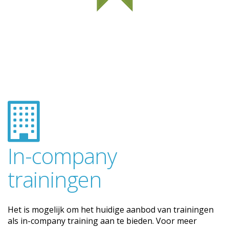
In-company
trainingen
Het is mogelijk om het huidige aanbod van trainingen
als in-company training aan te bieden. Voor meer