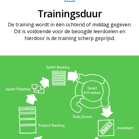
Trainingsduur
De training wordt in één ochtend of middag gegeven.
Dit is voldoende voor de beoogde leerdoelen en
hierdoor is de training scherp geprijsd.