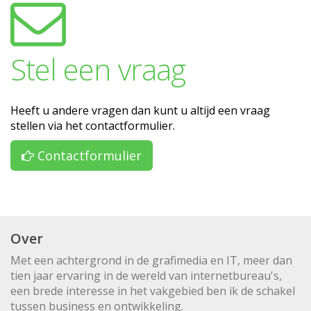
Stel een vraag
Heeft u andere vragen dan kunt u altijd een vraag
stellen via het contactformulier.
Contactformulier
Over
Met een achtergrond in de grafimedia en IT, meer dan
tien jaar ervaring in de wereld van internetbureau's,
een brede interesse in het vakgebied ben ik de schakel
tussen business en ontwikkeling.