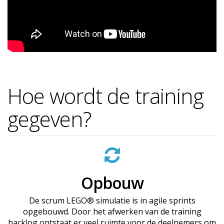
Hoe wordt de training
gegeven?
Opbouw
De scrum LEGO® simulatie is in agile sprints
opgebouwd. Door het afwerken van de training
backlog ontstaat er veel ruimte voor de deelnemers om